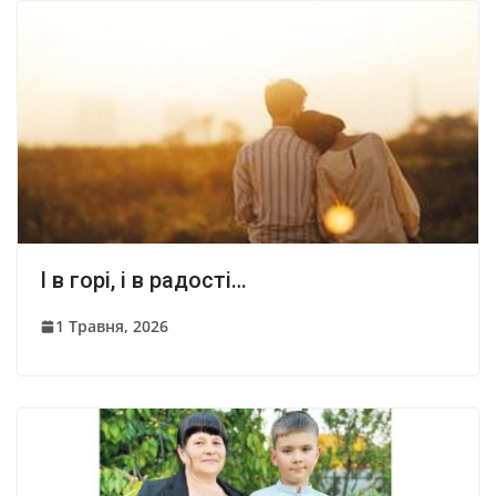
І в горі, і в радості…
1 Травня, 2026