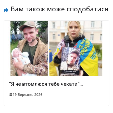
Вам також може сподобатися
“Я не втомлюся тебе чекати”…
19 Березня, 2026