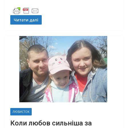
Читати далі
ЛЮБИСТОК
Коли любов сильніша за