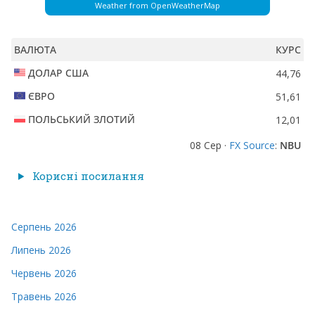
Weather from OpenWeatherMap
ВАЛЮТА
КУРС
ДОЛАР США
44,76
ЄВРО
51,61
ПОЛЬСЬКИЙ ЗЛОТИЙ
12,01
08 Сер ·
FX Source
:
NBU
Корисні посилання
Серпень 2026
Липень 2026
Червень 2026
Травень 2026