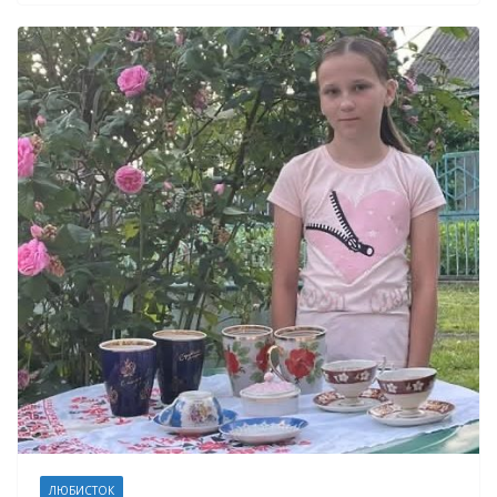
ЛЮБИСТОК