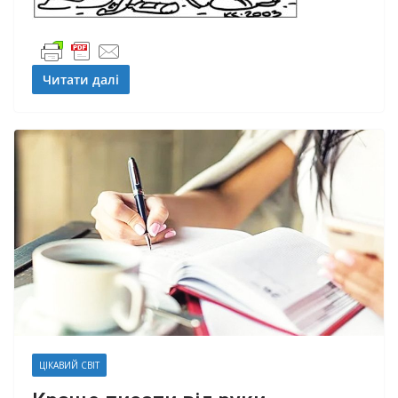
Читати далі
ЦІКАВИЙ СВІТ