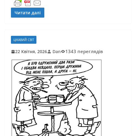
Читати далі
ЦІКАВИЙ СВІТ
1343 переглядів
22 Квітня, 2026
Dan