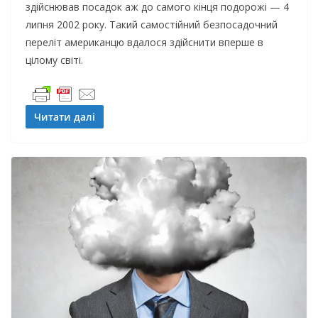
здійснював посадок аж до самого кінця подорожі — 4
липня 2002 року. Такий самостійний безпосадочний
переліт американцю вдалося здійснити вперше в
цілому світі.
Читати далі