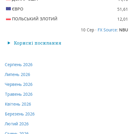
ЄВРО
51,61
ПОЛЬСЬКИЙ ЗЛОТИЙ
12,01
10 Сер ·
FX Source
:
NBU
Корисні посилання
Серпень 2026
Липень 2026
Червень 2026
Травень 2026
Квітень 2026
Березень 2026
Лютий 2026
Січень 2026