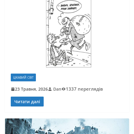
ЦІКАВИЙ СВІТ
1337 переглядів
23 Травня, 2026
Dan
Читати далі