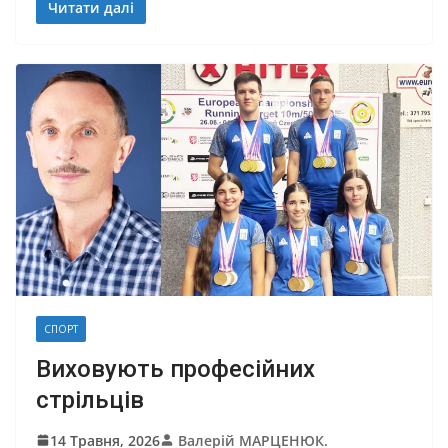
Читати далі
СПОРТ
Виховують професійних
стрільців
14 Травня, 2026
Валерій МАРЦЕНЮК.