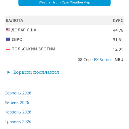
Weather from OpenWeatherMap
ВАЛЮТА
КУРС
ДОЛАР США
44,76
ЄВРО
51,61
ПОЛЬСЬКИЙ ЗЛОТИЙ
12,01
08 Сер ·
FX Source
:
NBU
Корисні посилання
Серпень 2026
Липень 2026
Червень 2026
Травень 2026