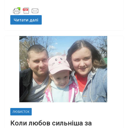
Читати далі
ЛЮБИСТОК
Коли любов сильніша за