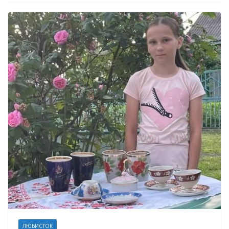
ЛЮБИСТОК