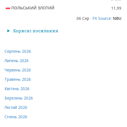
ПОЛЬСЬКИЙ ЗЛОТИЙ
11,99
06 Сер ·
FX Source
:
NBU
Корисні посилання
Серпень 2026
Липень 2026
Червень 2026
Травень 2026
Квітень 2026
Березень 2026
Лютий 2026
Січень 2026