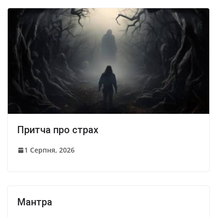
Притча про страх
1 Серпня, 2026
Мантра