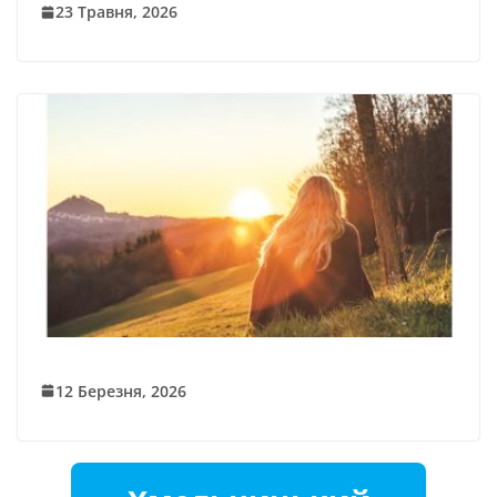
23 Травня, 2026
12 Березня, 2026