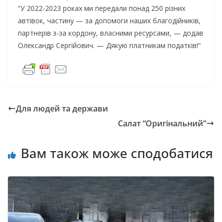
“У 2022-2023 роках ми передали понад 250 різних
автівок, частину — за допомоги наших благодійників,
партнерів з-за кордону, власними ресурсами, — додав
Олександр Сергійович. — Дякую платникам податків!”
Для людей та держави
Салат “Оригінальний”
Вам також може сподобатися