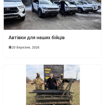
Автівки для наших бійців
20 Березня, 2026