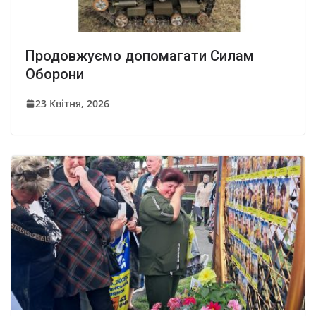
Продовжуємо допомагати Силам
Оборони
23 Квітня, 2026