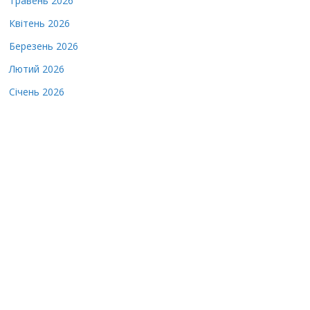
Травень 2026
Квітень 2026
Березень 2026
Лютий 2026
Січень 2026