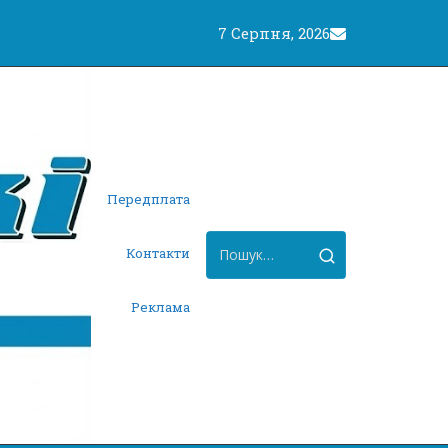
7 Серпня, 2026
Передплата
Контакти
Реклама