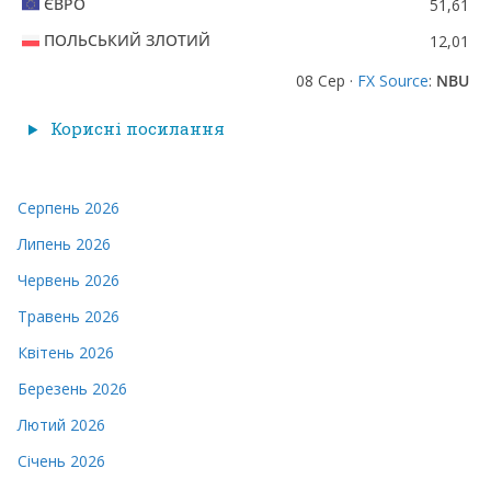
ЄВРО
51,61
ПОЛЬСЬКИЙ ЗЛОТИЙ
12,01
08 Сер ·
FX Source
:
NBU
Корисні посилання
Серпень 2026
Липень 2026
Червень 2026
Травень 2026
Квітень 2026
Березень 2026
Лютий 2026
Січень 2026