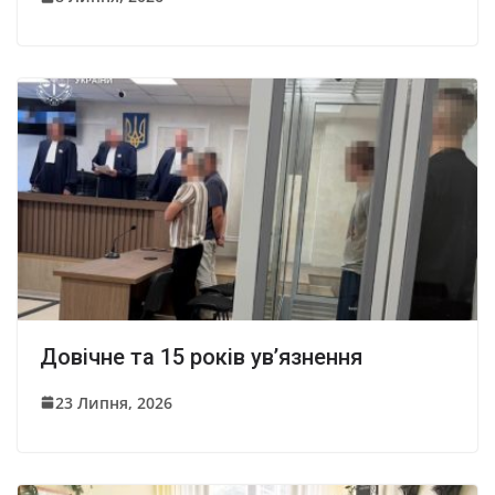
Довічне та 15 років ув’язнення
23 Липня, 2026