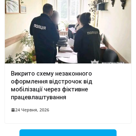
Викрито схему незаконного
оформлення відстрочок від
мобілізації через фіктивне
працевлаштування
24 Червня, 2026