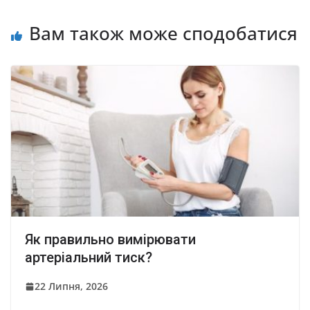
Вам також може сподобатися
Як правильно вимірювати
артеріальний тиск?
22 Липня, 2026