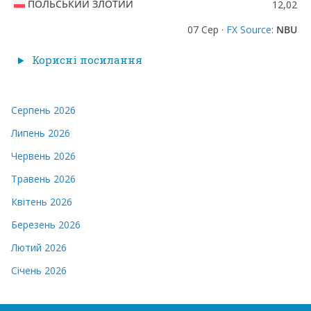
ПОЛЬСЬКИЙ ЗЛОТИЙ
12,02
07 Сер ·
FX Source
:
NBU
Корисні посилання
Серпень 2026
Липень 2026
Червень 2026
Травень 2026
Квітень 2026
Березень 2026
Лютий 2026
Січень 2026