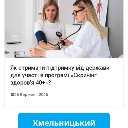
Як отримати підтримку від держави
для участі в програмі «Скринінг
здоров’я 40+»?
26 Березня, 2026
Хмельницький