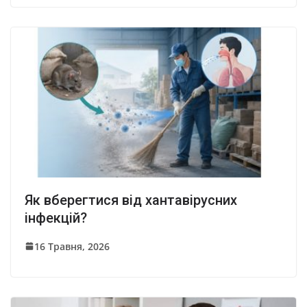
Як вберегтися від хантавірусних
інфекцій?
16 Травня, 2026