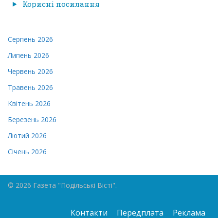
Корисні посилання
Серпень 2026
Липень 2026
Червень 2026
Травень 2026
Квітень 2026
Березень 2026
Лютий 2026
Січень 2026
© 2026 Газета "Подільські Вісті".
Контакти
Передплата
Реклама