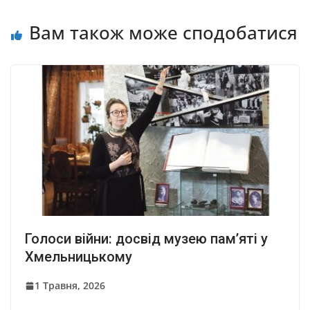
Вам також може сподобатися
Голоси війни: досвід музею пам’яті у
Хмельницькому
1 Травня, 2026