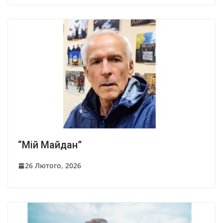
“Мій Майдан”
26 Лютого, 2026