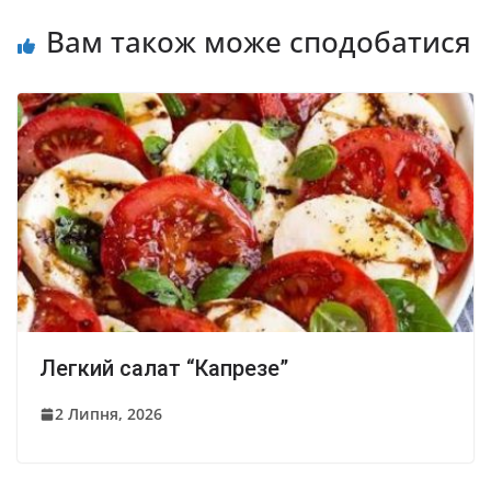
Вам також може сподобатися
Легкий салат “Капрезе”
2 Липня, 2026