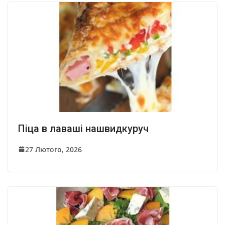
Піца в лаваші нашвидкуруч
27 Лютого, 2026