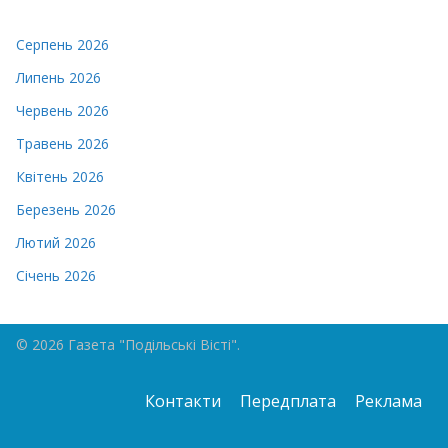
Серпень 2026
Липень 2026
Червень 2026
Травень 2026
Квітень 2026
Березень 2026
Лютий 2026
Січень 2026
© 2026 Газета "Подільські Вісті".
Контакти
Передплата
Реклама