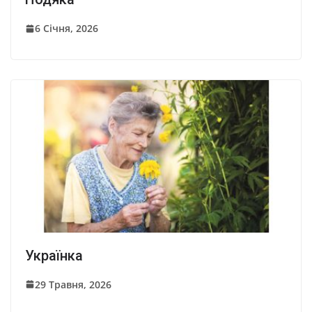
6 Січня, 2026
Українка
29 Травня, 2026