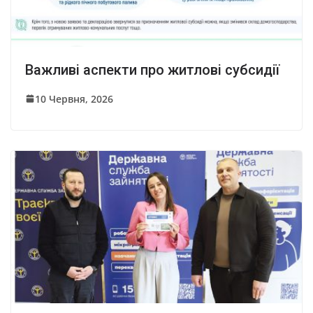
Важливі аспекти про житлові субсидії
10 Червня, 2026