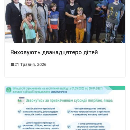
Виховують дванадцятеро дітей
21 Травня, 2026