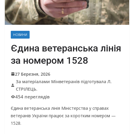
НОВИНИ
Єдина ветеранська лінія
за номером 1528
27 Березня, 2026
За матеріалами Мінветеранів підготувала Л.
СТРІЛЕЦЬ.
454 переглядів
Єдина ветеранська лінія Міністерства у справах
ветеранів України працює за коротким номером —
1528.