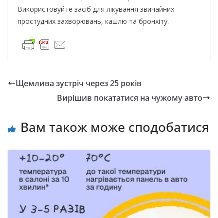
Використовуйте засіб для лікування звичайних
простудних захворювань, кашлю та бронхіту.
Щемлива зустріч через 25 років
Вирішив покататися на чужому авто
Вам також може сподобатися