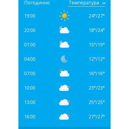
Погодинно
19:00
24
°
/
27
°
22:00
18
°
/
24
°
01:00
15
°
/
19
°
04:00
12
°
/
12
°
07:00
16
°
/
16
°
10:00
23
°
/
23
°
13:00
25
°
/
25
°
16:00
27
°
/
27
°