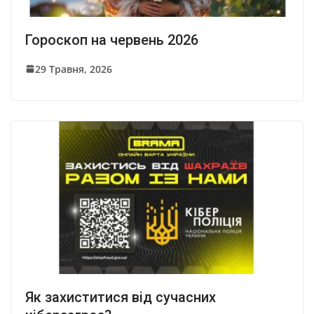
Гороскоп на червень 2026
29 Травня, 2026
Як захиститися від сучасних