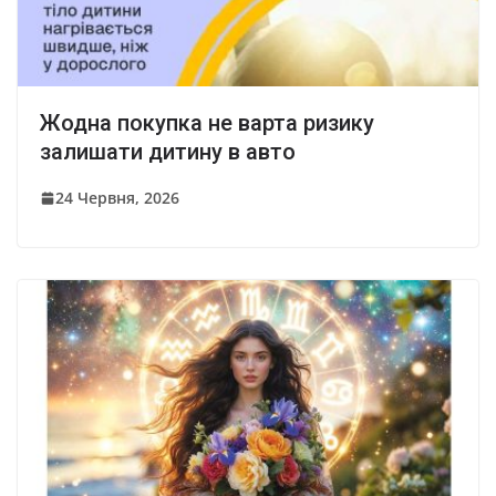
Жодна покупка не варта ризику
залишати дитину в авто
24 Червня, 2026