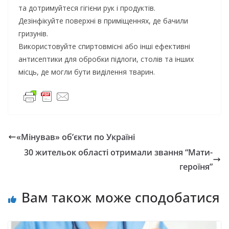
та дотримуйтеся гігієни рук і продуктів.
Дезінфікуйте поверхні в приміщеннях, де бачили
гризунів.
Використовуйте спиртовмісні або інші ефективні
антисептики для обробки підлоги, столів та інших
місць, де могли бути виділення тварин.
«Мінував» об’єкти по Україні
30 жительок області отримали звання “Мати-
героїня”
Вам також може сподобатися