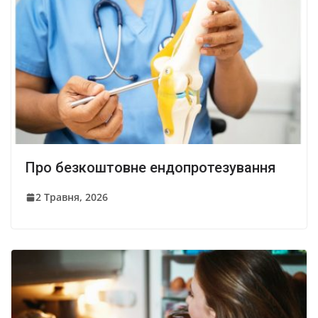
Про безкоштовне ендопротезування
2 Травня, 2026