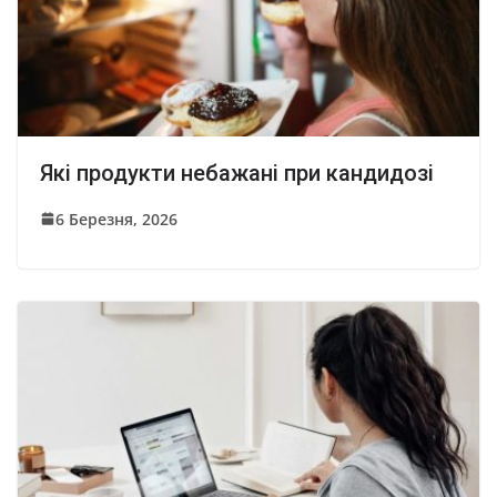
Які продукти небажані при кандидозі
6 Березня, 2026