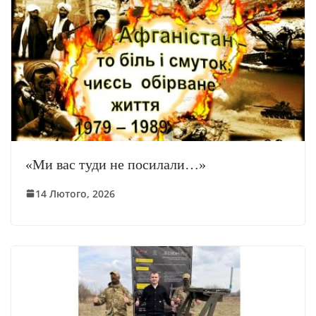
«Ми вас туди не посилали…»
14 Лютого, 2026