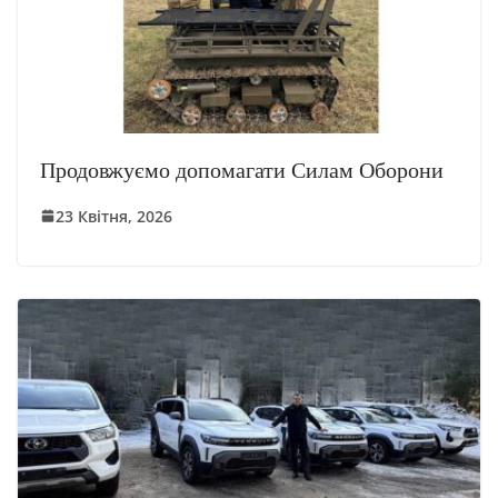
Продовжуємо допомагати Силам Оборони
23 Квітня, 2026