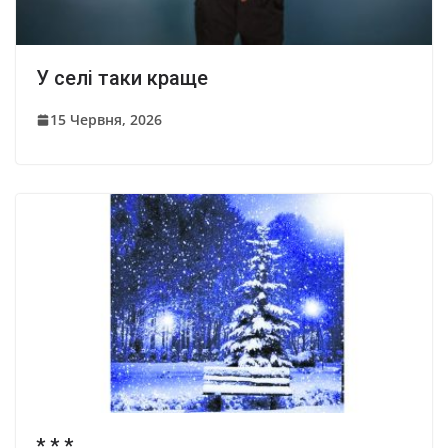
У селі таки краще
15 Червня, 2026
* * *