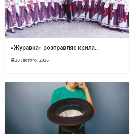
«Журавка» розправляє крила…
20 Лютого, 2026