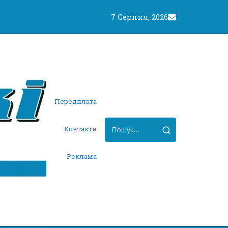
7 Серпня, 2026
Передплата
Контакти
Реклама