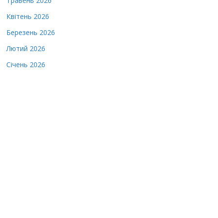
Травень 2026
Квітень 2026
Березень 2026
Лютий 2026
Січень 2026