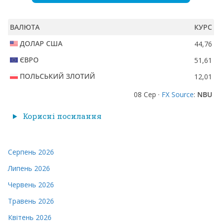
ВАЛЮТА
КУРС
ДОЛАР США
44,76
ЄВРО
51,61
ПОЛЬСЬКИЙ ЗЛОТИЙ
12,01
08 Сер ·
FX Source
:
NBU
Корисні посилання
Серпень 2026
Липень 2026
Червень 2026
Травень 2026
Квітень 2026