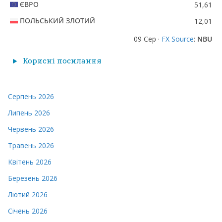
ЄВРО
51,61
ПОЛЬСЬКИЙ ЗЛОТИЙ
12,01
09 Сер ·
FX Source
:
NBU
Корисні посилання
Серпень 2026
Липень 2026
Червень 2026
Травень 2026
Квітень 2026
Березень 2026
Лютий 2026
Січень 2026