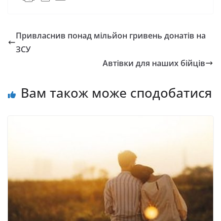
Привласнив понад мільйон гривень донатів на
ЗСУ
Автівки для наших бійців
Вам також може сподобатися