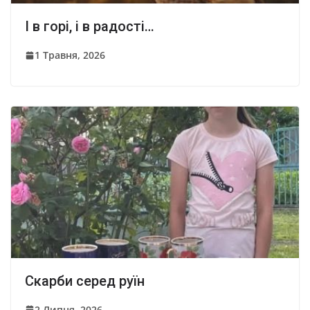
І в горі, і в радості…
1 Травня, 2026
Скарби серед руїн
2 Липня, 2026