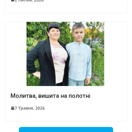
Молитва, вишита на полотні
7 Травня, 2026