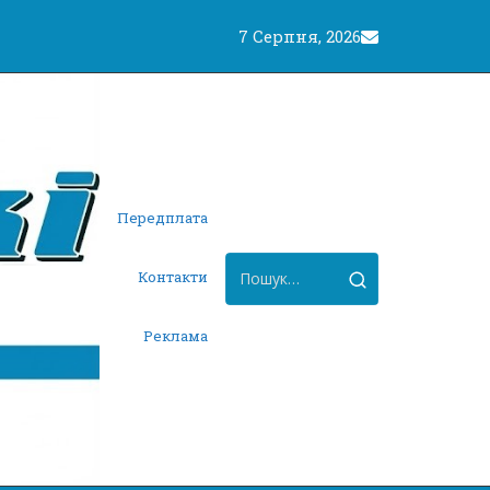
7 Серпня, 2026
Передплата
Контакти
Реклама