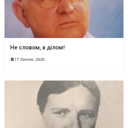
Не словом, а ділом!
17 Липня, 2026