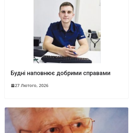
Будні наповнює добрими справами
27 Лютого, 2026