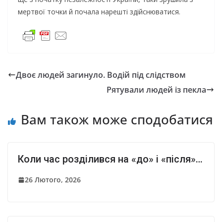
мертвої точки й почала нарешті здійснюватися.
Двоє людей загинуло. Водій під слідством
Рятували людей із пекла
Вам також може сподобатися
Коли час розділився на «до» і «після»…
26 Лютого, 2026